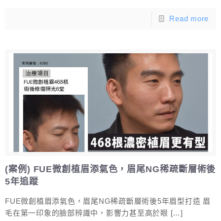
Read more
(案例) FUE微創植眉添氣色，眉尾NG稀疏斷層術後
5年追蹤
FUE微創植眉添氣色，眉尾NG稀疏斷層術後5年眉型打造 眉
毛在第一印象的臉部辨識中，影響力甚至高於眼
[…]