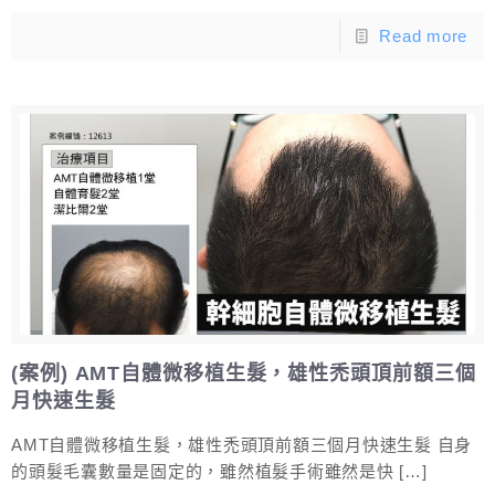
Read more
(案例) AMT自體微移植生髮，雄性禿頭頂前額三個
月快速生髮
AMT自體微移植生髮，雄性禿頭頂前額三個月快速生髮 自身
的頭髮毛囊數量是固定的，雖然植髮手術雖然是快
[…]