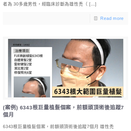
者為 30多歲男性，經臨床診斷為雄性禿（
[…]
Read more
(案例) 6343根巨量植髮個案，前額頭頂術後追蹤7
個月
6343根巨量植髮個案，前額頭頂術後追蹤7個月 雄性禿