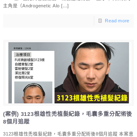
主角是（Androgenetic Alo
[…]
Read more
(案例) 3123根雄性禿植髮紀錄，毛囊多重分配術後
8個月追蹤
3123根雄性禿植髮紀錄，毛囊多重分配術後8個月追蹤 本案患