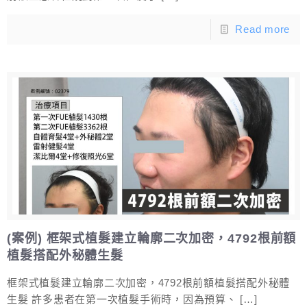
Read more
(案例) 框架式植髮建立輪廓二次加密，4792根前額
植髮搭配外秘體生髮
框架式植髮建立輪廓二次加密，4792根前額植髮搭配外秘體
生髮 許多患者在第一次植髮手術時，因為預算、
[…]