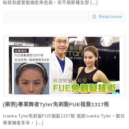
始就有感覺髮線愈來愈高，但不是那種全部
[…]
Read more
(案例)專業舞者Tyler免剃髮FUE植髮1317根
Ivanka Tyler免剃髮FUE植髮1317根 我是Ivanka Tyler，擔任
專業舞者多年，
[…]