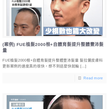
(案例) FUE植髮2000根+自體育髮提升整體豐沛髮
量
FUE植髮2000根+自體育髮提升整體豐沛髮量 髮拉儷皮膚科
更新案例的速度真的很快，想不到這麼快就輪
[…]
Read more