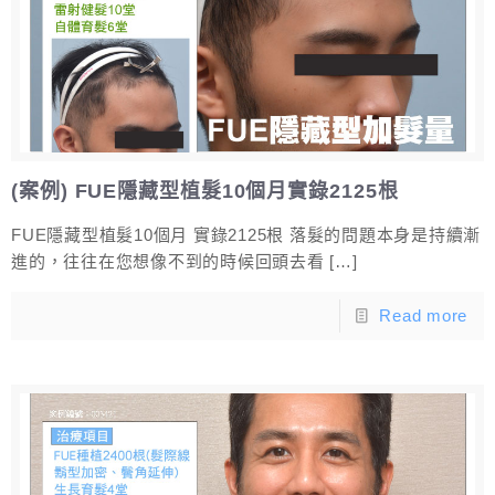
(案例) FUE隱藏型植髮10個月實錄2125根
FUE隱藏型植髮10個月 實錄2125根 落髮的問題本身是持續漸
進的，往往在您想像不到的時候回頭去看
[…]
Read more