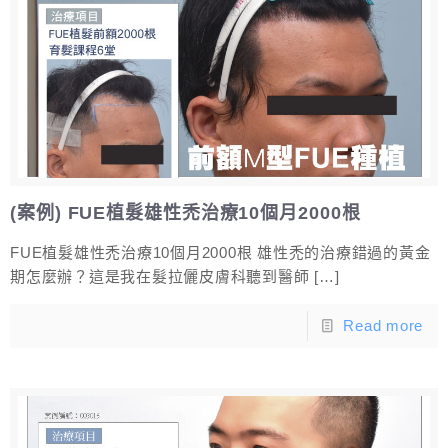
(案例) FUE植髮雄性禿治療10個月2000根
FUE植髮雄性禿治療10個月2000根 雄性禿的治療錯過的黃金
期怎麼辦？這是我在髮拉儷皮膚科聽到醫師
[…]
Read more