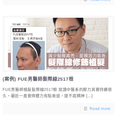
(案例) FUE男醫師髮際線2517根
FUE男醫師植髮髮際線2517根 就讀中醫系的壓力其實持續很
久，最近一直覺得體力有點衰退，提不起精神
[…]
Read more