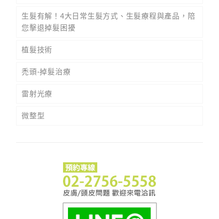
生髮有解！4大日常生髮方式、生髮療程與產品，陪
您擊退掉髮困擾
植髮技術
禿頭-掉髮治療
雷射光療
微整型