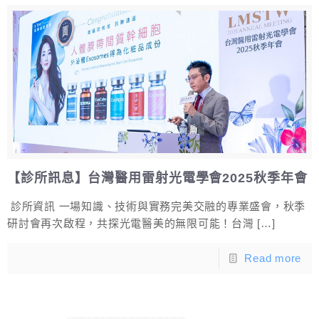
【診所訊息】台灣醫用雷射光電學會2025秋季年會
診所資訊 一場知識、技術與實務完美交融的專業盛會，秋季
研討會再次啟程，共探光電醫美的無限可能！台灣
[…]
Read more