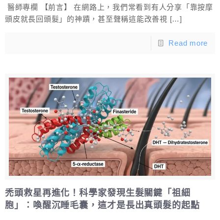
醫師專欄 【前言】 在網路上，我們常看到有人分享「靠按摩
頭皮就長回頭髮」的神蹟，甚至聲稱這能改善視
[…]
Read more
禿頭救星再進化！科學家發現生髮關鍵「祖細
胞」：喚醒沉睡毛囊，這才是長出真頭髮的起點