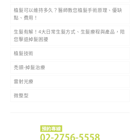
植髮可以維持多久？醫師教您植髮手術原理、優缺
點、費用！
生髮有解！4大日常生髮方式、生髮療程與產品，陪
您擊退掉髮困擾
植髮技術
禿頭-掉髮治療
雷射光療
微整型