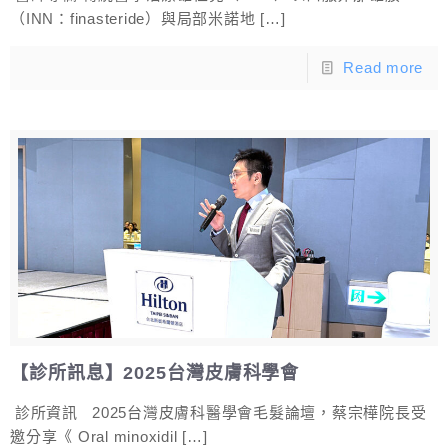
（INN：finasteride）與局部米諾地
[…]
Read more
【診所訊息】2025台灣皮膚科學會
診所資訊 2025台灣皮膚科醫學會毛髮論壇，蔡宗樺院長受
邀分享《 Oral minoxidil
[…]