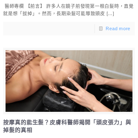
醫師專欄 【前言】 許多人在鏡子前發現第一根白髮時，直覺
就是想「拔掉」。然而，長期染髮可能導致頭皮
[…]
Read more
按摩真的能生髮？皮膚科醫師揭開「頭皮張力」與
掉髮的真相