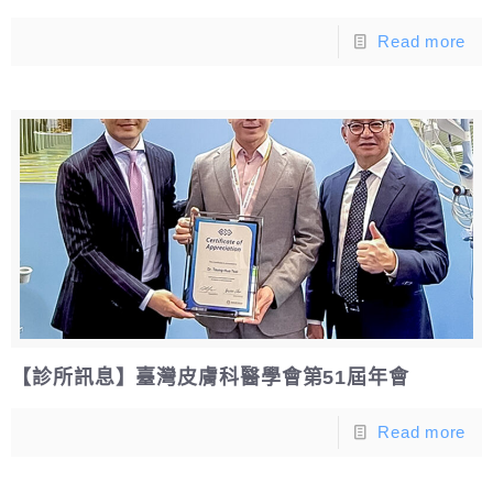
Read more
【診所訊息】臺灣皮膚科醫學會第51屆年會
Read more