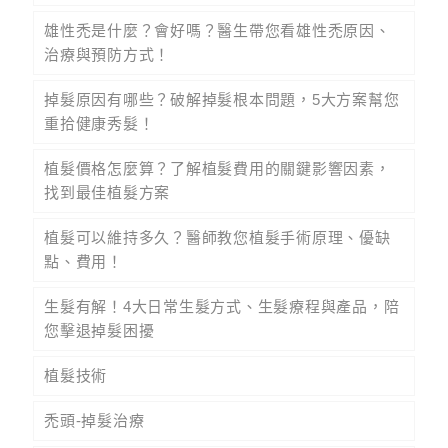
雄性禿是什麼？會好嗎？醫生帶您看雄性禿原因、
治療與預防方式！
掉髮原因有哪些？破解掉髮根本問題，5大方案幫您
重拾健康秀髮！
植髮價格怎麼算？了解植髮費用的關鍵影響因素，
找到最佳植髮方案
植髮可以維持多久？醫師教您植髮手術原理、優缺
點、費用！
生髮有解！4大日常生髮方式、生髮療程與產品，陪
您擊退掉髮困擾
植髮技術
禿頭-掉髮治療