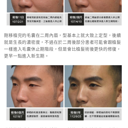
剛移植完的毛囊在二周內眉，型基本上就大致上定型，後續
就是生長的濃密度，不過在於二周後部分患者可能會跟植髮
一樣進入毛囊休止期階段，但是會比植髮術後更快的修復，
更早一點進入新生期。