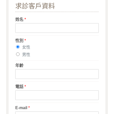
求診客戶資料
姓名
*
性別
*
女性
男性
年齡
電話
*
E-mail
*