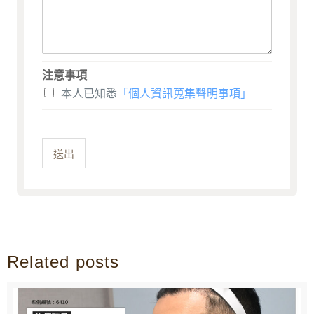
注意事項
本人已知悉
「個人資訊蒐集聲明事項」
送出
Related posts