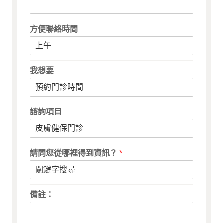
方便聯絡時間
我想要
諮詢項目
請問您從哪裡得到資訊？
*
備註：