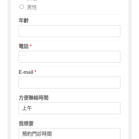
男性
年齡
電話
*
E-mail
*
方便聯絡時間
我想要