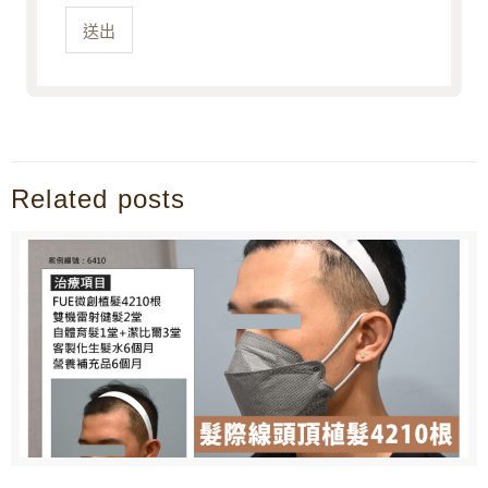
送出
Related posts