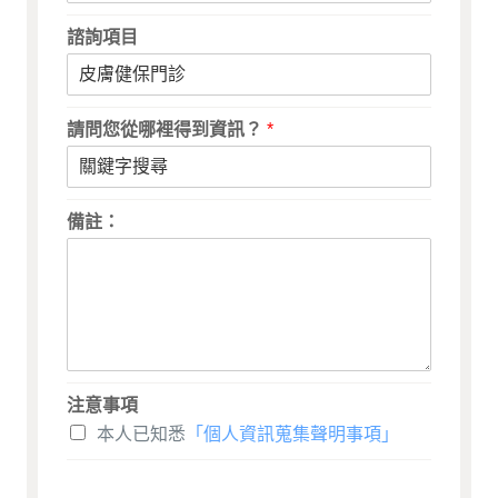
諮詢項目
請問您從哪裡得到資訊？
*
備註：
注意事項
本人已知悉
「個人資訊蒐集聲明事項」