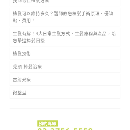
找到最佳植髮方案
植髮可以維持多久？醫師教您植髮手術原理、優缺
點、費用！
生髮有解！4大日常生髮方式、生髮療程與產品，陪
您擊退掉髮困擾
植髮技術
禿頭-掉髮治療
雷射光療
微整型