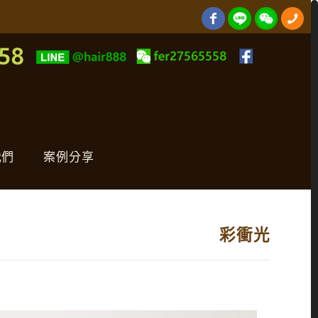
我們
案例分享
彩衝光