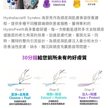
Hydrafacial® Syndeo 海菲秀作為頭皮與肌膚美容保養課
程，提供多種不同種類端頭供患者服務，獲得專利的
HydroPeel®具多重磨研邊，每一次移動能達到多次去除頭皮
或臉部的老化角質的效果，加速皮膚代謝，重現光采，同
時，獨特的雙向引流設計，為頭皮與肌膚注入養分和水分，
改善油性皮膚、缺水、黯沉與頭皮毛囊脆弱等問題。