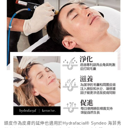
頭皮作為皮膚的延伸也適用於Hydrafacial® Syndeo 海菲秀