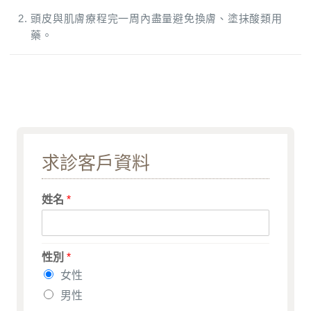
頭皮與肌膚療程完一周內盡量避免換膚、塗抹酸類用
藥。
求診客戶資料
姓名
*
性別
*
女性
男性