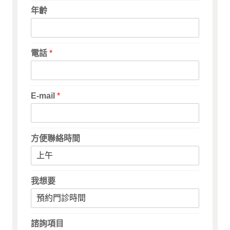
年齡
電話
*
E-mail
*
方便聯絡時間
我想要
諮詢項目