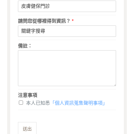
請問您從哪裡得到資訊？
*
備註：
注意事項
本人已知悉
「個人資訊蒐集聲明事項」
送出