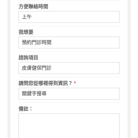
方便聯絡時間
我想要
諮詢項目
請問您從哪裡得到資訊？
*
備註：