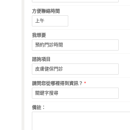
方便聯絡時間
我想要
諮詢項目
請問您從哪裡得到資訊？
*
備註：