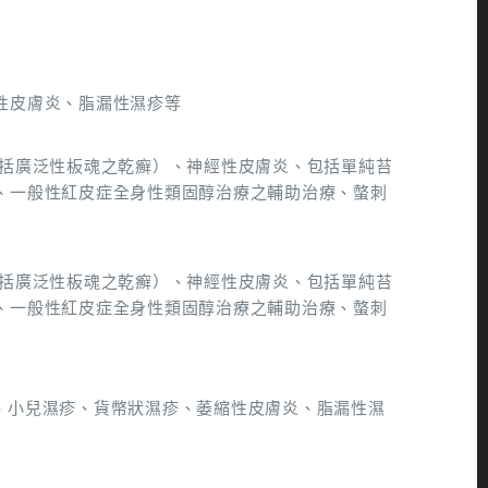
性皮膚炎、脂漏性濕疹等
包括廣泛性板魂之乾癬）、神經性皮膚炎、包括單純苔
、一般性紅皮症全身性類固醇治療之輔助治療、螫刺
包括廣泛性板魂之乾癬）、神經性皮膚炎、包括單純苔
、一般性紅皮症全身性類固醇治療之輔助治療、螫刺
性）、小兒濕疹、貨幣狀濕疹、萎縮性皮膚炎、脂漏性濕