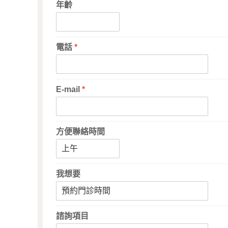
年齡
電話
*
E-mail
*
方便聯絡時間
我想要
諮詢項目