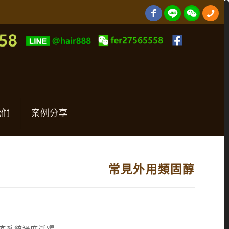
我們
案例分享
常見外用類固醇