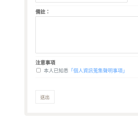
備註：
注意事項
本人已知悉
「個人資訊蒐集聲明事項」
送出