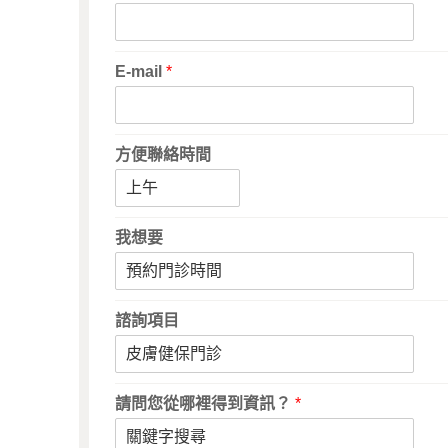
E-mail
*
方便聯絡時間
我想要
諮詢項目
請問您從哪裡得到資訊？
*