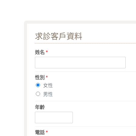
求診客戶資料
姓名
*
性別
*
女性
男性
年齡
電話
*