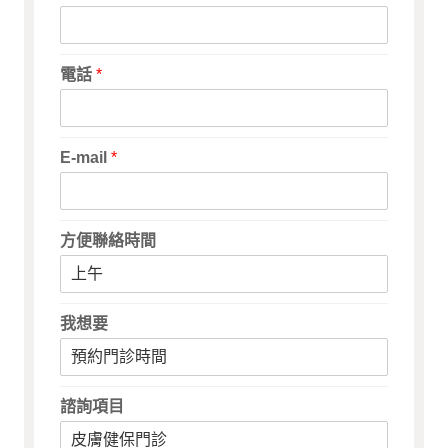
電話
*
E-mail
*
方便聯絡時間
我想要
諮詢項目