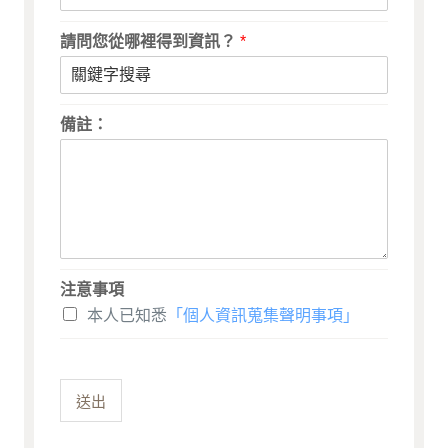
請問您從哪裡得到資訊？
*
備註：
注意事項
本人已知悉
「個人資訊蒐集聲明事項」
送出