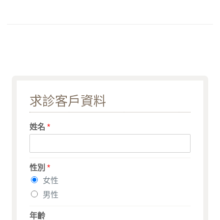
求診客戶資料
姓名
*
性別
*
女性
男性
年齡