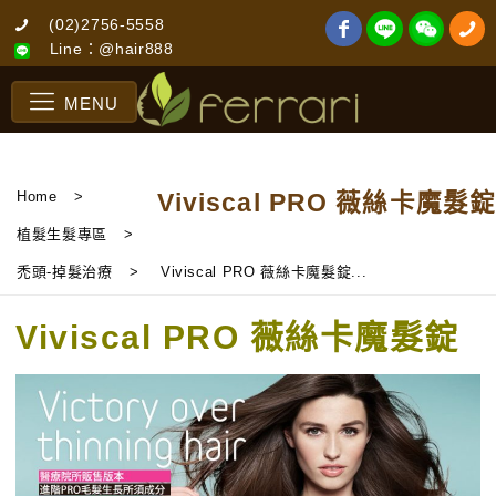
(02)2756-5558
Line：@hair888
MENU
Home
>
Viviscal PRO 薇絲卡魔髮錠
植髮生髮專區
>
禿頭-掉髮治療
>
Viviscal PRO 薇絲卡魔髮錠...
Viviscal PRO 薇絲卡魔髮錠