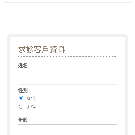
求診客戶資料
姓名
*
性別
*
女性
男性
年齡