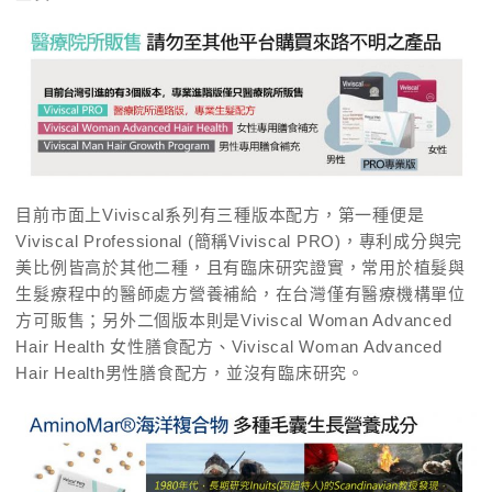
目前市面上Viviscal系列有三種版本配方，第一種便是
Viviscal Professional (簡稱Viviscal PRO)，專利成分與完
美比例皆高於其他二種，且有臨床研究證實，常用於植髮與
生髮療程中的醫師處方營養補給，在台灣僅有醫療機構單位
方可販售；另外二個版本則是Viviscal Woman Advanced
Hair Health 女性膳食配方、Viviscal Woman Advanced
Hair Health男性膳食配方，並沒有臨床研究。