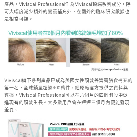
產品，Viviscal Professional作為Viviscal頂端系列成分，除
可大幅度減少額外的營養補充外，在國外的臨床研究數據也
是相當可觀。
Viviscal旗下系列產品已成為美國女性頭髮善營養膳食補充的
第一名，全球銷量超過400萬件，經原廠官方提供之資料與
數據，Viviscal Professional可以在六個月的四個階段中促
進現有的頭髮生長。大多數用戶會在短短三個月內便能發現
差異。