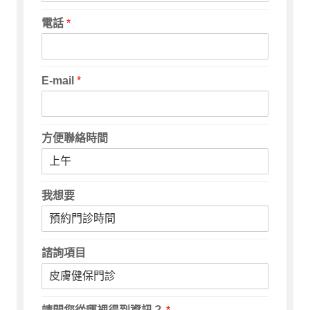
電話
*
E-mail
*
方便聯絡時間
我想要
諮詢項目