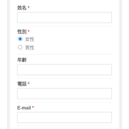
姓名
*
性別
*
女性
男性
年齡
電話
*
E-mail
*