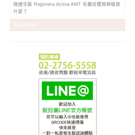
瑞捷生髮 Regenera Activa AMT 毛囊自體微移植是
什麼？
圓形禿治療