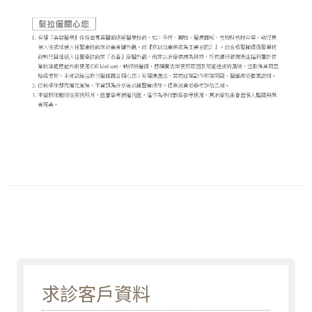
求診客戶資料