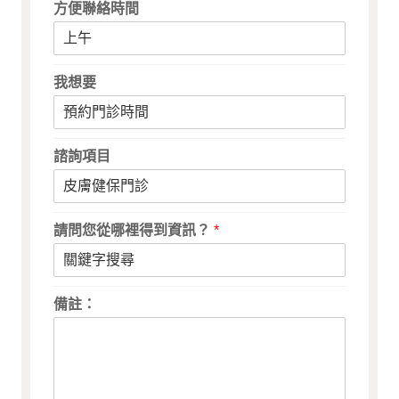
方便聯絡時間
我想要
諮詢項目
請問您從哪裡得到資訊？
*
備註：