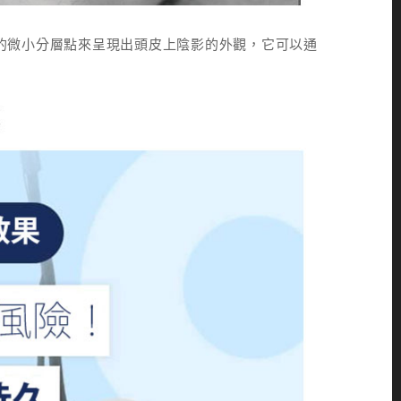
調的微小分層點來呈現出頭皮上陰影的外觀，它可以通