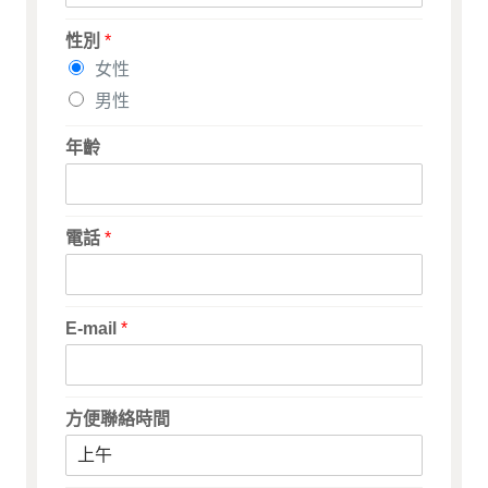
性別
*
女性
男性
年齡
電話
*
E-mail
*
方便聯絡時間