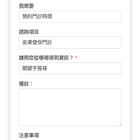
我想要
諮詢項目
請問您從哪裡得到資訊？
*
備註：
注意事項