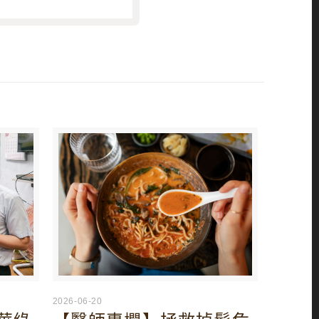
2026-06-20