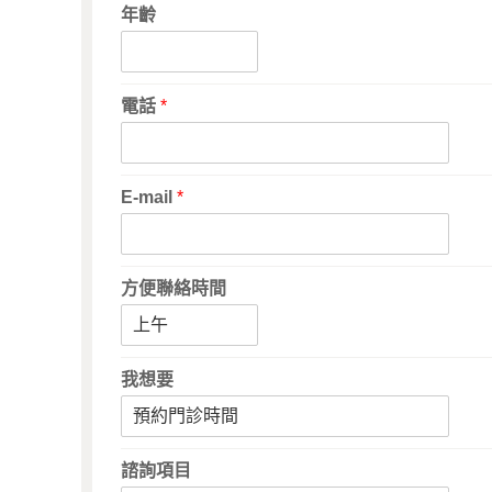
年齡
電話
*
E-mail
*
方便聯絡時間
我想要
諮詢項目