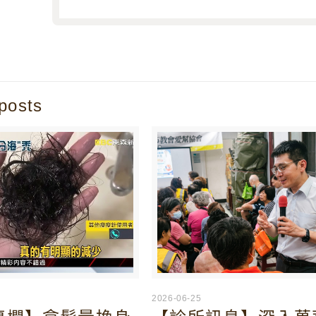
posts
2026-06-25