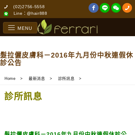
(02)2756-5558
Line：@hair888
MENU
髮拉儷皮膚科－2016年九月份中秋連假休
診公告
Home
>
最新消息
>
診所訊息
>
診所訊息
髮拉儷皮膚科－2016年九月份中秋連假休診公