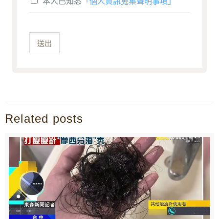
本人已知悉
「個人資訊蒐集聲明事項」
送出
Related posts