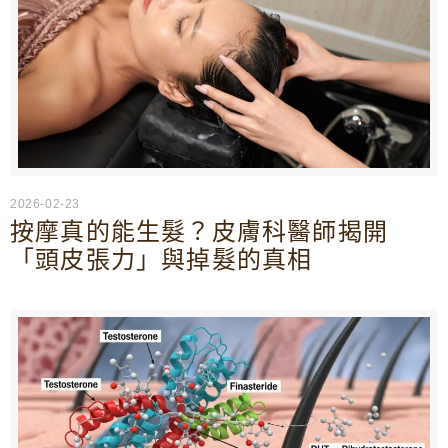
2026-02-23
按摩真的能生髮？皮膚科醫師揭開
「頭皮張力」與掉髮的真相