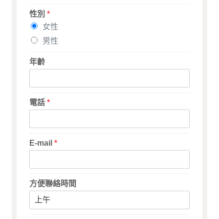
性別
*
女性
男性
年齡
電話
*
E-mail
*
方便聯絡時間