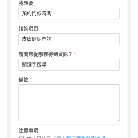
我想要
諮詢項目
請問您從哪裡得到資訊？
*
備註：
注意事項