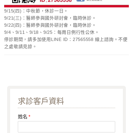
9/15(四)：中秋節，休診一日。
9/21(三)：醫師參與國外研討會，臨時休診。
9/22(四)：醫師參與國外研討會，臨時休診。
9/4、9/11、9/18、9/25：每周日例行性公休。
停診期間，請多加使用LINE ID：27565558 線上諮詢。不便
之處敬請見諒。
求診客戶資料
姓名
*