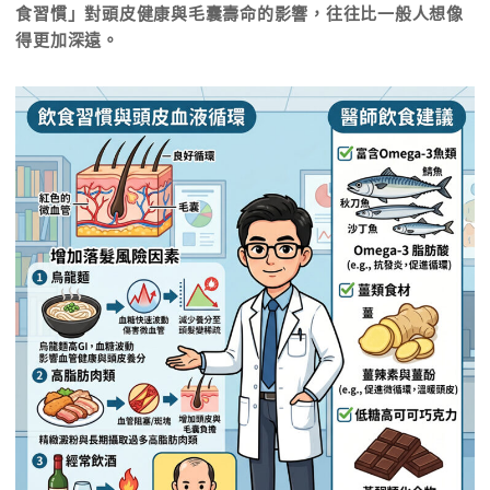
食習慣」對頭皮健康與毛囊壽命的影響，往往比一般人想像
得更加深遠。