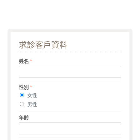
求診客戶資料
姓名
*
性別
*
女性
男性
年齡