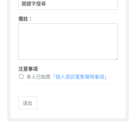
備註：
注意事項
本人已知悉
「個人資訊蒐集聲明事項」
送出