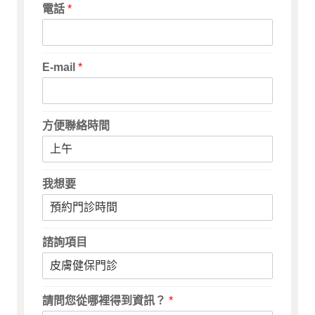
電話
*
E-mail
*
方便聯絡時間
我想要
諮詢項目
請問您從哪裡得到資訊？
*