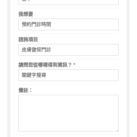
我想要
諮詢項目
請問您從哪裡得到資訊？
*
備註：