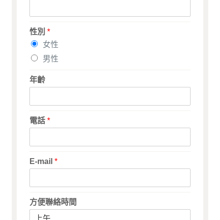
性別
*
女性
男性
年齡
電話
*
E-mail
*
方便聯絡時間