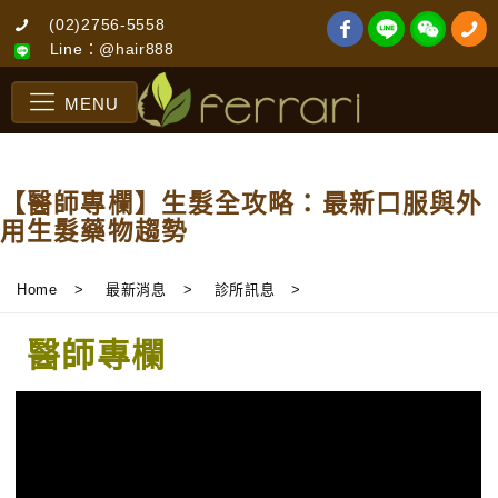
(02)2756-5558
Line：@hair888
MENU
【醫師專欄】生髮全攻略：最新口服與外
用生髮藥物趨勢
Home
>
最新消息
>
診所訊息
>
醫師專欄