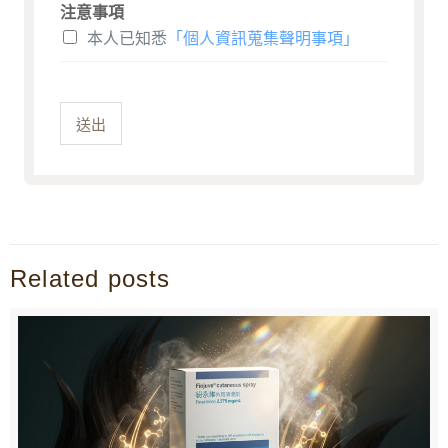
注意事項
本人已知悉
「個人資訊蒐集聲明事項」
送出
Related posts