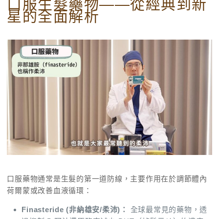
口服生髮藥物——從經典到新
星的全面解析
口服藥物通常是生髮的第一道防線，主要作用在於調節體內
荷爾蒙或改善血液循環：
Finasteride (非納雄安/柔沛)：
全球最常見的藥物，透