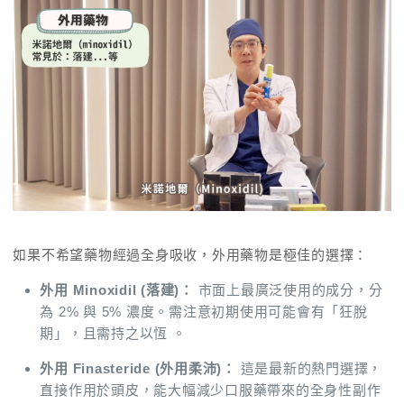
如果不希望藥物經過全身吸收，外用藥物是極佳的選擇：
外用 Minoxidil (落建)：
市面上最廣泛使用的成分，分
為 2% 與 5% 濃度。需注意初期使用可能會有「狂脫
期」，且需持之以恆 。
外用 Finasteride (外用柔沛)：
這是最新的熱門選擇，
直接作用於頭皮，能大幅減少口服藥帶來的全身性副作