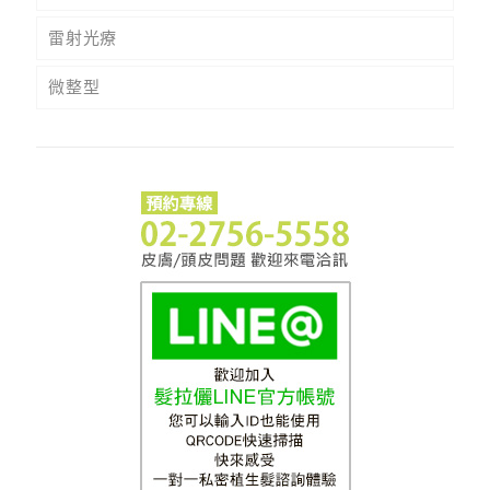
雷射光療
微整型