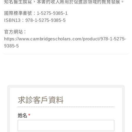
知名醫生撰寫，本書的收入將用於促進該領域的教育發展。
國際標準書號：1-5275-9385-1
ISBN13：978-1-5275-9385-5
官方網站：
https://www.cambridgescholars.com/product/978-1-5275-
9385-5
求診客戶資料
姓名
*