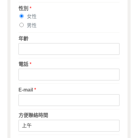
性別
*
女性
男性
年齡
電話
*
E-mail
*
方便聯絡時間