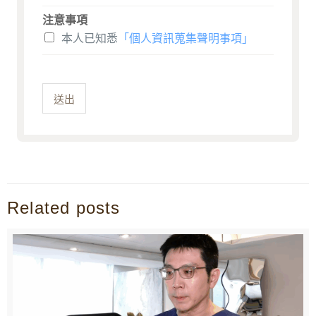
注意事項
本人已知悉
「個人資訊蒐集聲明事項」
送出
Related posts