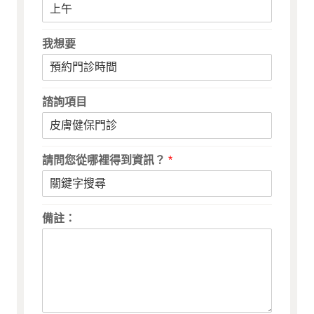
我想要
諮詢項目
請問您從哪裡得到資訊？
*
備註：