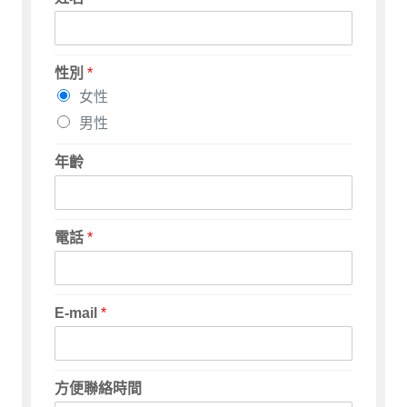
性別
*
女性
男性
年齡
電話
*
E-mail
*
方便聯絡時間